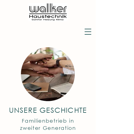
UNSERE GESCHICHTE
Familienbetrieb in
zweiter Generation